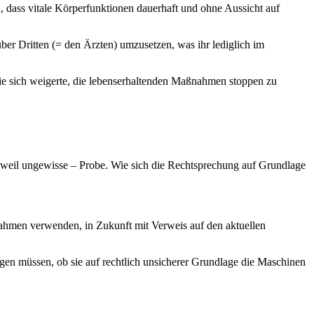
n, dass vitale Körperfunktionen dauerhaft und ohne Aussicht auf
ber Dritten (= den Ärzten) umzusetzen, was ihr lediglich im
 sie sich weigerte, die lebenserhaltenden Maßnahmen stoppen zu
 weil ungewisse – Probe. Wie sich die Rechtsprechung auf Grundlage
nahmen verwenden, in Zukunft mit Verweis auf den aktuellen
gen müssen, ob sie auf rechtlich unsicherer Grundlage die Maschinen