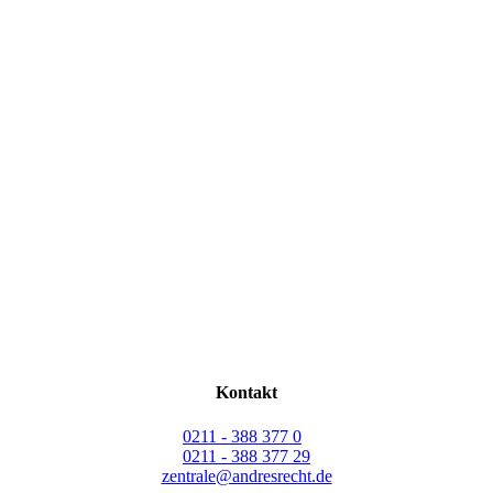
Kontakt
0211 - 388 377 0
0211 - 388 377 29
zentrale@andresrecht.de