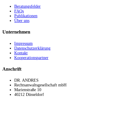
Beratungsfelder
FAQs
Publikationen
Über uns
Unternehmen
Impressum
Datenschutzerklärung
Kontakt
Kooperationspartner
Anschrift
DR. ANDRES
Rechtsanwaltsgesellschaft mbH
Marienstraße 10
40212 Düsseldorf