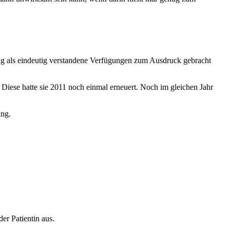
ang als eindeutig verstandene Verfügungen zum Ausdruck gebracht
. Diese hatte sie 2011 noch einmal erneuert. Noch im gleichen Jahr
ung.
er Patientin aus.