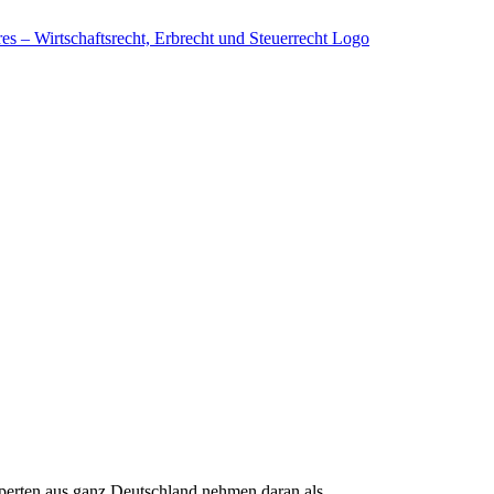
xperten aus ganz Deutschland nehmen daran als