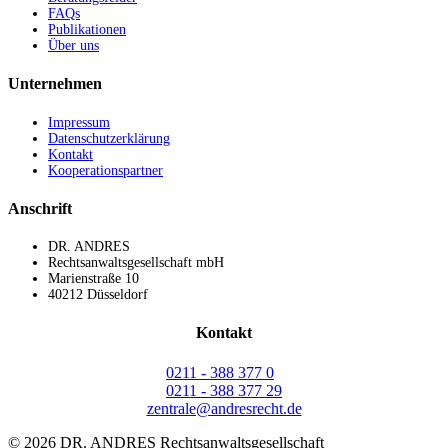
FAQs
Publikationen
Über uns
Unternehmen
Impressum
Datenschutzerklärung
Kontakt
Kooperationspartner
Anschrift
DR. ANDRES
Rechtsanwaltsgesellschaft mbH
Marienstraße 10
40212 Düsseldorf
Kontakt
0211 - 388 377 0
0211 - 388 377 29
zentrale@andresrecht.de
©
2026 DR. ANDRES Rechtsanwaltsgesellschaft