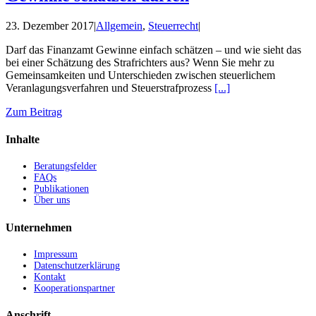
23. Dezember 2017
|
Allgemein
,
Steuerrecht
|
Darf das Finanzamt Gewinne einfach schätzen – und wie sieht das
bei einer Schätzung des Strafrichters aus? Wenn Sie mehr zu
Gemeinsamkeiten und Unterschieden zwischen steuerlichem
Veranlagungsverfahren und Steuerstrafprozess
[...]
Zum Beitrag
Inhalte
Beratungsfelder
FAQs
Publikationen
Über uns
Unternehmen
Impressum
Datenschutzerklärung
Kontakt
Kooperationspartner
Anschrift