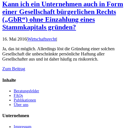
Kann ich ein Unternehmen auch in Form
einer Gesellschaft bürgerlichen Rechts
(„GbR“) ohne Einzahlung eines
Stammkapitals gründen?
16. Mai 2016
|
Wirtschaftsrecht
|
Ja, das ist möglich. Allerdings löst die Gründung einer solchen
Gesellschaft die unbeschränkte persönliche Haftung aller
Gesellschafter aus und ist daher häufig zu risikoreich.
Zum Beitrag
Inhalte
Beratungsfelder
FAQs
Publikationen
Über uns
Unternehmen
Impressum