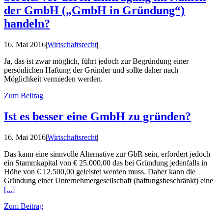
der GmbH („GmbH in Gründung“)
handeln?
16. Mai 2016
|
Wirtschaftsrecht
|
Ja, das ist zwar möglich, führt jedoch zur Begründung einer
persönlichen Haftung der Gründer und sollte daher nach
Möglichkeit vermieden werden.
Zum Beitrag
Ist es besser eine GmbH zu gründen?
16. Mai 2016
|
Wirtschaftsrecht
|
Das kann eine sinnvolle Alternative zur GbR sein, erfordert jedoch
ein Stammkapital von € 25.000,00 das bei Gründung jedenfalls in
Höhe von € 12.500,00 geleistet werden muss. Daher kann die
Gründung einer Unternehmergesellschaft (haftungsbeschränkt) eine
[...]
Zum Beitrag