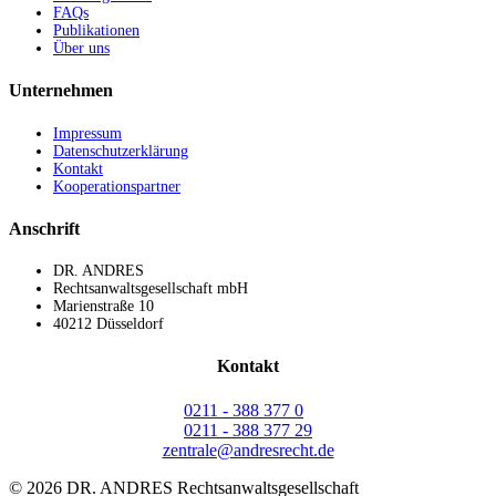
FAQs
Publikationen
Über uns
Unternehmen
Impressum
Datenschutzerklärung
Kontakt
Kooperationspartner
Anschrift
DR. ANDRES
Rechtsanwaltsgesellschaft mbH
Marienstraße 10
40212 Düsseldorf
Kontakt
0211 - 388 377 0
0211 - 388 377 29
zentrale@andresrecht.de
©
2026 DR. ANDRES Rechtsanwaltsgesellschaft