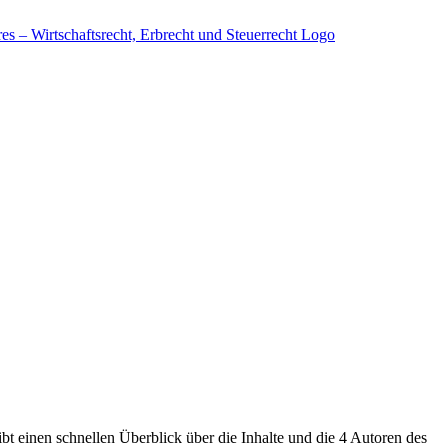
bt einen schnellen Überblick über die Inhalte und die 4 Autoren des