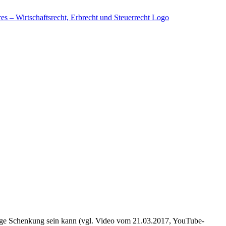
htige Schenkung sein kann (vgl. Video vom 21.03.2017, YouTube-