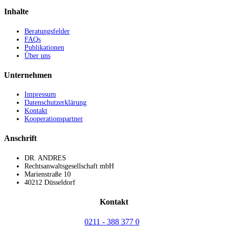
Inhalte
Beratungsfelder
FAQs
Publikationen
Über uns
Unternehmen
Impressum
Datenschutzerklärung
Kontakt
Kooperationspartner
Anschrift
DR. ANDRES
Rechtsanwaltsgesellschaft mbH
Marienstraße 10
40212 Düsseldorf
Kontakt
0211 - 388 377 0