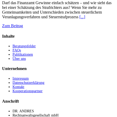
Darf das Finanzamt Gewinne einfach schätzen – und wie sieht das
bei einer Schätzung des Strafrichters aus? Wenn Sie mehr zu
Gemeinsamkeiten und Unterschieden zwischen steuerlichem
Veranlagungsverfahren und Steuerstrafprozess
[...]
Zum Beitrag
Inhalte
Beratungsfelder
FAQs
Publikationen
Über uns
Unternehmen
Impressum
Datenschutzerklärung
Kontakt
Kooperationspartner
Anschrift
DR. ANDRES
Rechtsanwaltsgesellschaft mbH