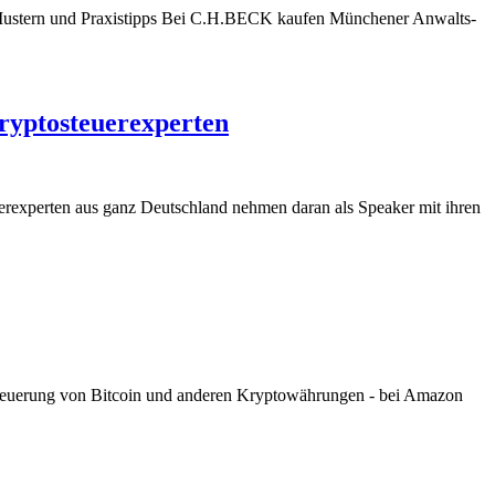
 Mustern und Praxistipps Bei C.H.BECK kaufen Münchener Anwalts­
ryptosteuerexperten
uerexperten aus ganz Deutschland nehmen daran als Speaker mit ihren
euerung von Bitcoin und anderen Kryptowährungen - bei Amazon