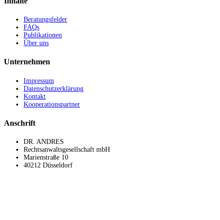
Inhalte
Beratungsfelder
FAQs
Publikationen
Über uns
Unternehmen
Impressum
Datenschutzerklärung
Kontakt
Kooperationspartner
Anschrift
DR. ANDRES
Rechtsanwaltsgesellschaft mbH
Marienstraße 10
40212 Düsseldorf