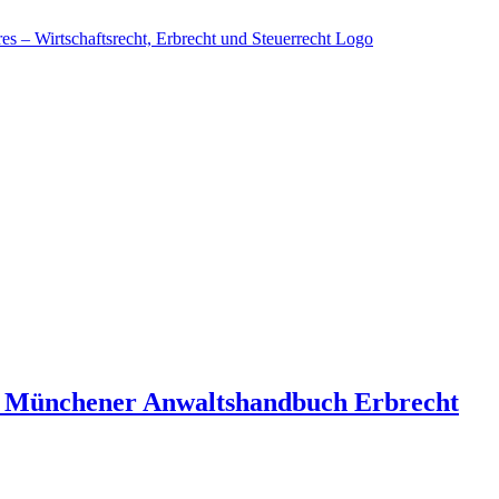
n Münchener Anwaltshandbuch Erbrecht