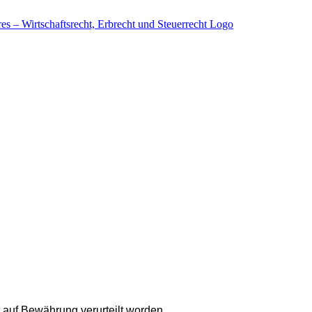
 auf Bewährung verurteilt worden.