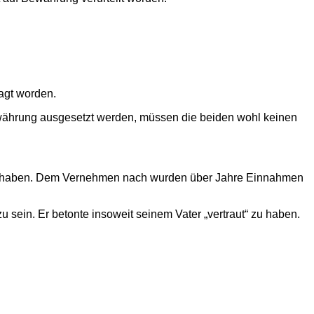
agt worden.
Bewährung ausgesetzt werden, müssen die beiden wohl keinen
 zu haben. Dem Vernehmen nach wurden über Jahre Einnahmen
 sein. Er betonte insoweit seinem Vater „vertraut“ zu haben.