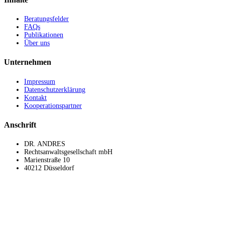
Beratungsfelder
FAQs
Publikationen
Über uns
Unternehmen
Impressum
Datenschutzerklärung
Kontakt
Kooperationspartner
Anschrift
DR. ANDRES
Rechtsanwaltsgesellschaft mbH
Marienstraße 10
40212 Düsseldorf